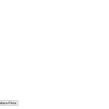
llace-Filme