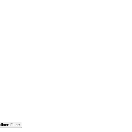
llace-Filme