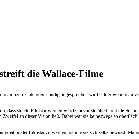
streift die Wallace-Filme
 man beim Einkaufen ständig angesprochen wird? Oder wenn man von 
on, dass sie ein Filmstar werden würde, bevor sie überhaupt die Schaus
 Zweifel an dieser Vision ließ. Dabei war sie keineswegs so oberflächlic
 internationaler Filmstar zu werden, nannte sie sich selbstbewusst: Mari