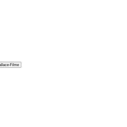
llace-Filme